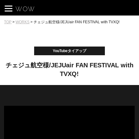
WOW
TOP
>
WORKS
>
チェジュ航空様/JEJUair FAN FESTIVAL with TVXQ!
YouTubeタイアップ
チェジュ航空様/JEJUair FAN FESTIVAL with
TVXQ!