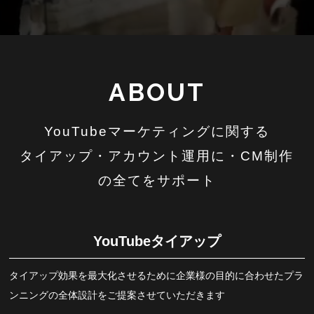
ABOUT
YouTubeマーケティングに関する
タイアップ・アカウント運用に・CM制作
の全てをサポート
YouTubeタイアップ
タイアップ効果を最大化させるために企業様の目的に合わせたプラ
ンニングの全体設計をご提案させていただきます