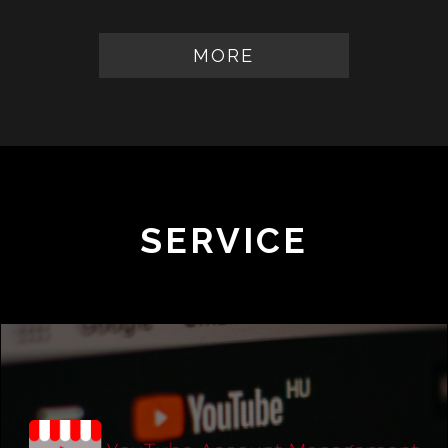
MORE
SERVICE