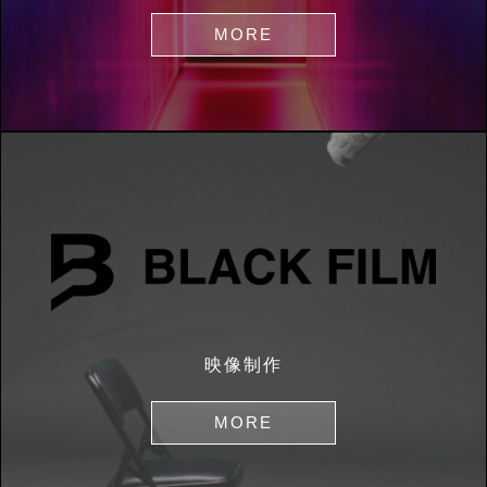
MORE
映像制作
MORE