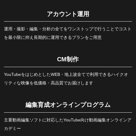
アカウント運用
運用・撮影・編集・分析の全てをワンストップで行うことでコスト
を最小限に抑え長期的に運用できるプランをご用意
CM制作
YouTubeをはじめとしたWEB・地上波全てで利用できるハイクオ
リティな映像を低価格・高品質でお届けします
編集育成オンラインプログラム
主要動画編集ソフトに対応したYouTube向け動画編集オンラインア
カデミー