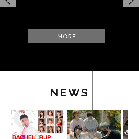
MORE
NEWS