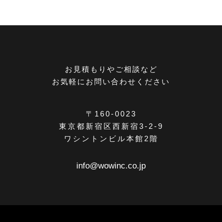
お見積もりやご相談など
お気軽にお問い合わせください
〒160-0023
東京都新宿区西新宿3-2-9
ワシントンビル本館2階
info@wowinc.co.jp