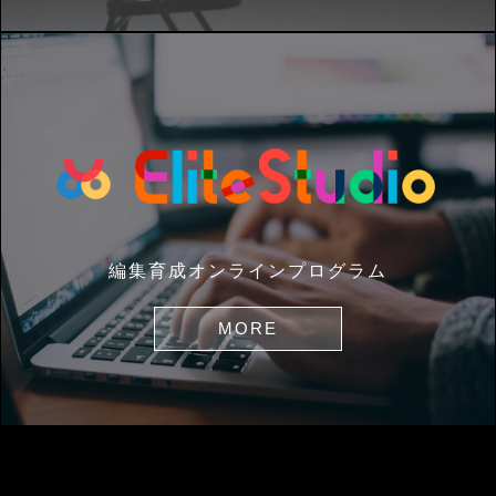
編集育成オンラインプログラム
MORE