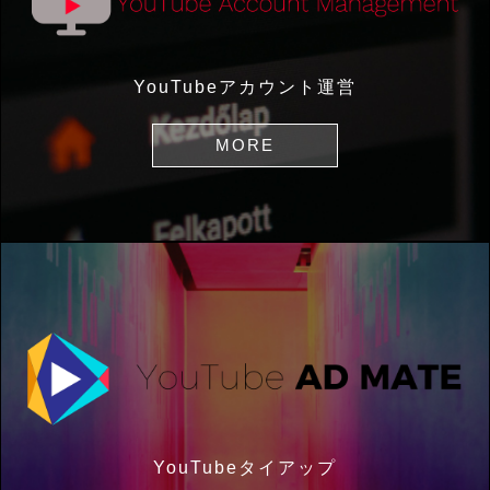
YouTubeアカウント運営
MORE
YouTubeタイアップ